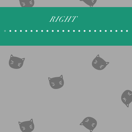
RIGHT