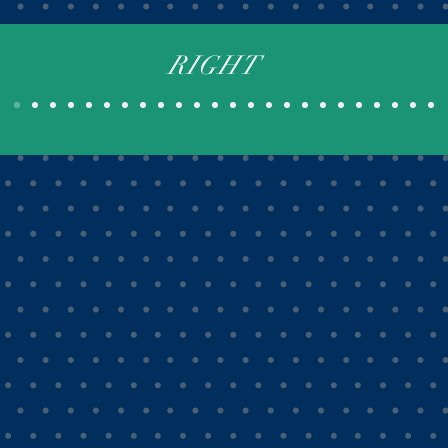
RIGHT