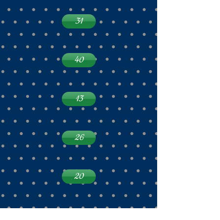
31
40
13
26
20
44