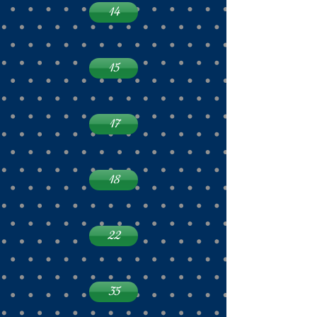
14
15
17
18
22
35