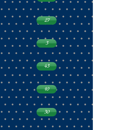
27
3
43
10
30