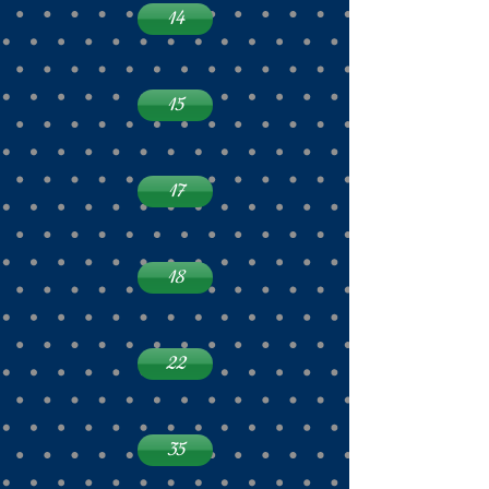
14
15
17
18
22
35