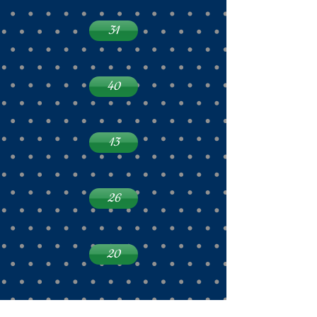
31
40
13
26
20
44