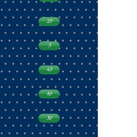
27
3
43
10
30